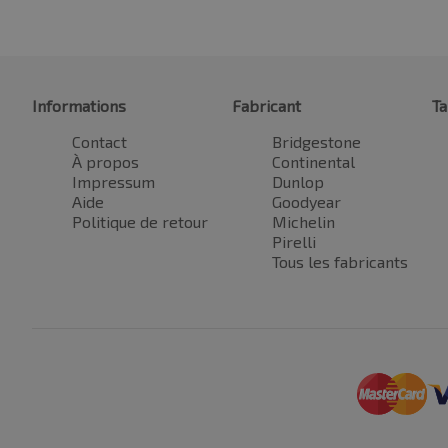
Informations
Fabricant
Ta
Contact
Bridgestone
À propos
Continental
Impressum
Dunlop
Aide
Goodyear
Politique de retour
Michelin
Pirelli
Tous les fabricants