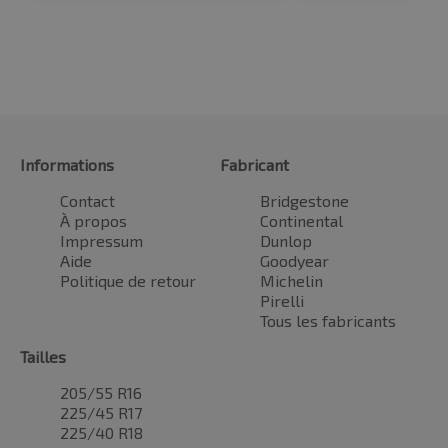
Informations
Fabricant
Contact
Bridgestone
À propos
Continental
Impressum
Dunlop
Aide
Goodyear
Politique de retour
Michelin
Pirelli
Tous les fabricants
Tailles
205/55 R16
225/45 R17
225/40 R18