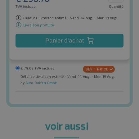
TVA incluse
Quantité
Délai de livraison estimé - Vend. 14 Aug. - Mer. 19 Aug.
Livraison gratuite
Panier d'achat
€
74.69
TVA incluse
Délai de livraison estimé - Vend. 14 Aug. - Mer. 19 Aug.
by
Auto-Raifen GmbH
voir aussi