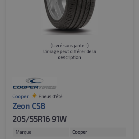
(
Livré sans jante !
)
L'image peut différer de la
description
Cooper
Pneus d'été
Zeon CS8
205/55R16 91W
Marque
Cooper