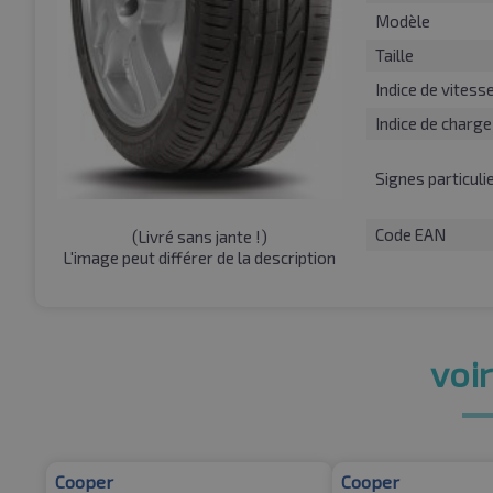
Modèle
Taille
Indice de vitess
Indice de charge
Signes particuli
Code EAN
(
Livré sans jante !
)
L'image peut différer de la description
voir
Cooper
Cooper