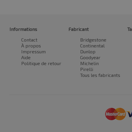
Informations
Fabricant
Ta
Contact
Bridgestone
À propos
Continental
Impressum
Dunlop
Aide
Goodyear
Politique de retour
Michelin
Pirelli
Tous les fabricants