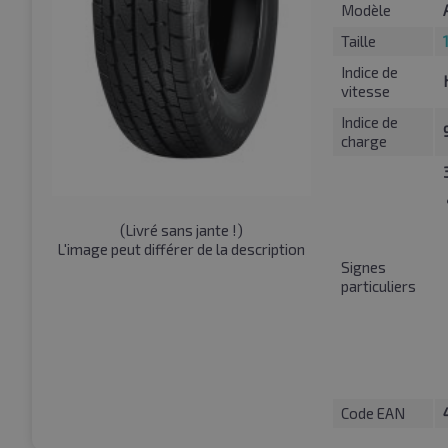
Modèle
Taille
Indice de
vitesse
Indice de
charge
(
Livré sans jante !
)
L'image peut différer de la description
Signes
particuliers
Code EAN