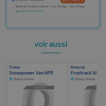
Délai de livraison estimé - Lun. 10 Aug. - Jeu. 13 Aug.
by
Auto-Raifen GmbH
voir aussi
Tristar
Minerva
Snowpower Van 6PR
Frostrack VAN 6
Pneus d'hiver
Pneus d'hiver