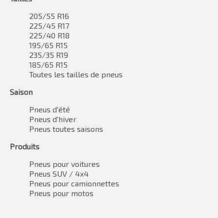
205/55 R16
225/45 R17
225/40 R18
195/65 R15
235/35 R19
185/65 R15
Toutes les tailles de pneus
Saison
Pneus d'été
Pneus d'hiver
Pneus toutes saisons
Produits
Pneus pour voitures
Pneus SUV / 4x4
Pneus pour camionnettes
Pneus pour motos