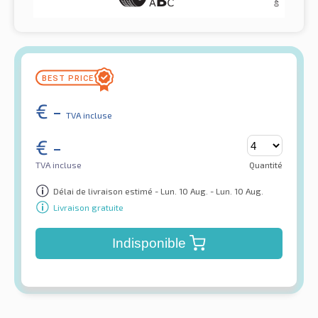
€
-
TVA incluse
€
-
TVA incluse
Quantité
Délai de livraison estimé - Lun. 10 Aug. - Lun. 10 Aug.
Livraison gratuite
Indisponible