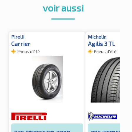
voir aussi
Pirelli
Michelin
Carrier
Agilis 3 TL
Pneus d'été
Pneus d'été