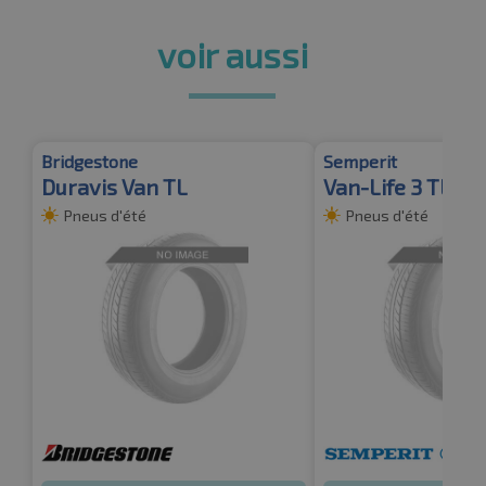
voir aussi
Bridgestone
Semperit
Duravis Van TL
Van-Life 3 TL
Pneus d'été
Pneus d'été