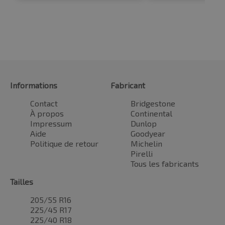
Informations
Fabricant
Contact
Bridgestone
À propos
Continental
Impressum
Dunlop
Aide
Goodyear
Politique de retour
Michelin
Pirelli
Tous les fabricants
Tailles
205/55 R16
225/45 R17
225/40 R18