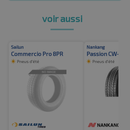
voir aussi
Sailun
Nankang
Commercio Pro 8PR
Passion CW-20
Pneus d'été
Pneus d'été