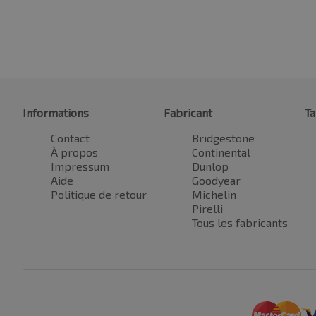
Informations
Fabricant
Ta
Contact
Bridgestone
À propos
Continental
Impressum
Dunlop
Aide
Goodyear
Politique de retour
Michelin
Pirelli
Tous les fabricants