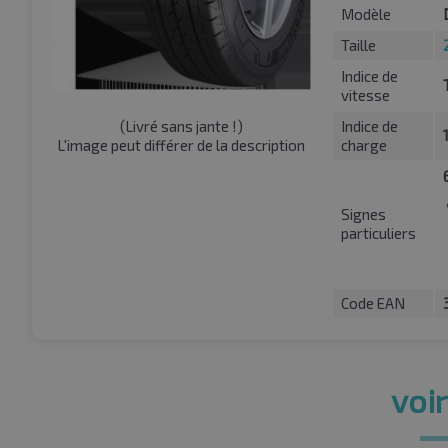
Modèle
Taille
Indice de
vitesse
(
Livré sans jante !
)
Indice de
L'image peut différer de la description
charge
Signes
particuliers
Code EAN
voir