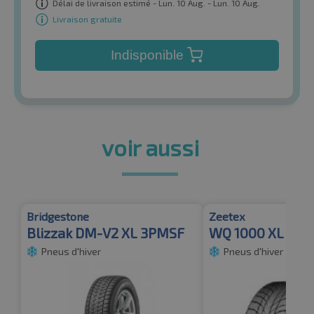
Délai de livraison estimé - Lun. 10 Aug. - Lun. 10 Aug.
Livraison gratuite
Indisponible
voir aussi
Bridgestone
Zeetex
Blizzak DM-V2 XL 3PMSF
WQ 1000 XL
Pneus d'hiver
Pneus d'hiver