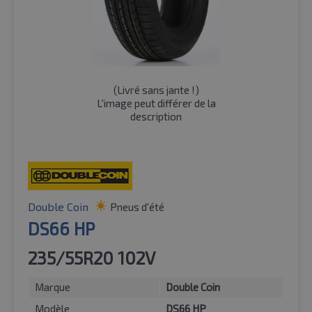
(
Livré sans jante !
)
L'image peut différer de la
description
Double Coin
Pneus d'été
DS66 HP
235/55R20 102V
Marque
Double Coin
Modèle
DS66 HP