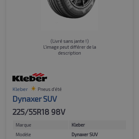
(
Livré sans jante !
)
L'image peut différer de la
description
Kleber
Pneus d'été
Dynaxer SUV
225/55R18 98V
Marque
Kleber
Modèle
Dynaxer SUV