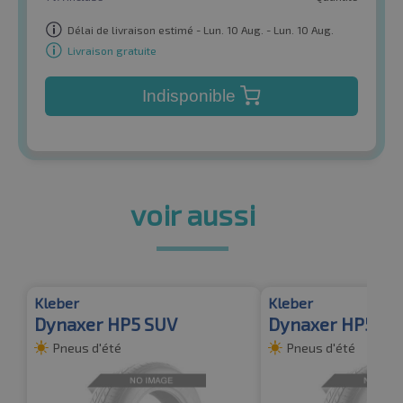
Délai de livraison estimé - Lun. 10 Aug. - Lun. 10 Aug.
Livraison gratuite
Indisponible
voir aussi
Kleber
Kleber
Dynaxer HP5 SUV
Dynaxer HP5 SU
Pneus d'été
Pneus d'été