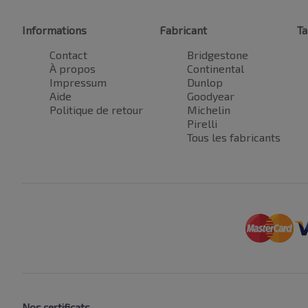
Informations
Fabricant
Ta
Contact
Bridgestone
À propos
Continental
Impressum
Dunlop
Aide
Goodyear
Politique de retour
Michelin
Pirelli
Tous les fabricants
Nos certificats