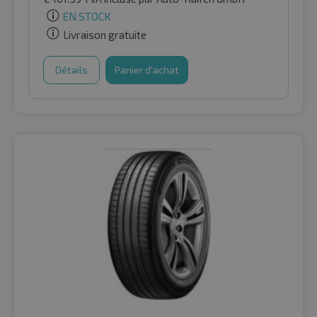
EN STOCK
Livraison gratuite
Détails
Panier d'achat