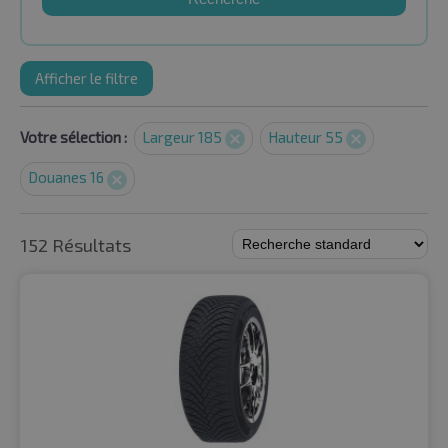
Afficher le filtre
Votre sélection :
Largeur 185
Hauteur 55
Douanes 16
152 Résultats