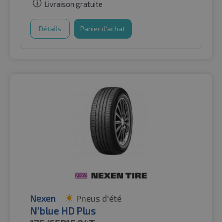
Livraison gratuite
Détails
Panier d'achat
Nexen
Pneus d'été
N'blue HD Plus