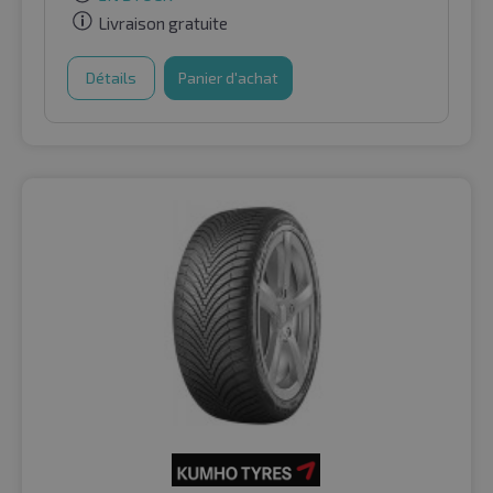
Livraison gratuite
Détails
Panier d'achat