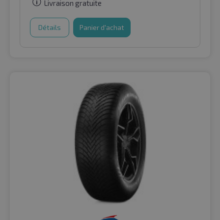
Livraison gratuite
Détails
Panier d'achat