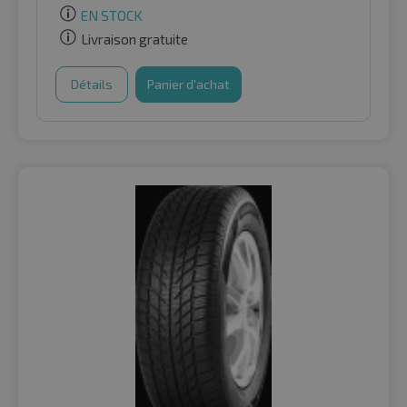
EN STOCK
Livraison gratuite
Détails
Panier d'achat