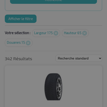
Afficher le filtre
Votre sélection :
Largeur 175
Hauteur 65
Douanes 15
342 Résultats