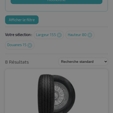
Afficher le filtre
Votre sélection :
Largeur 155
Hauteur 80
Douanes 15
8 Résultats