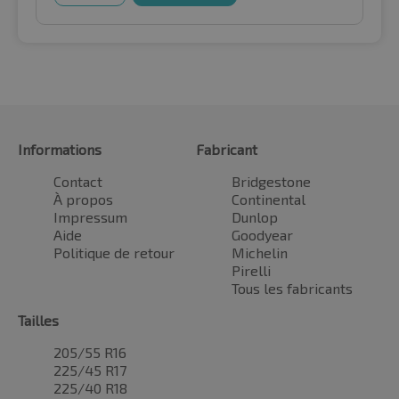
Informations
Fabricant
Contact
Bridgestone
À propos
Continental
Impressum
Dunlop
Aide
Goodyear
Politique de retour
Michelin
Pirelli
Tous les fabricants
Tailles
205/55 R16
225/45 R17
225/40 R18