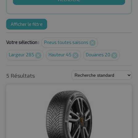
Afficher le filtre
Votre sélection :
Pneus toutes saisons
Largeur 285
Hauteur 45
Douanes 20
5 Résultats