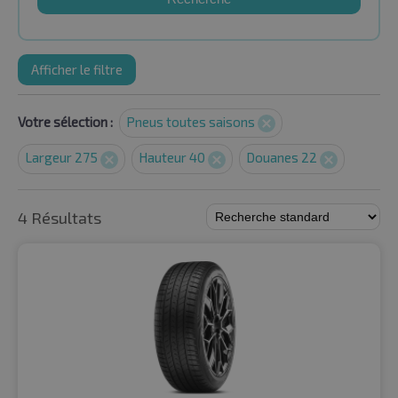
Afficher le filtre
Votre sélection :
Pneus toutes saisons
Largeur 275
Hauteur 40
Douanes 22
4 Résultats