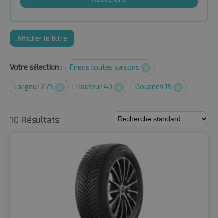
Afficher le filtre
Votre sélection :
Pneus toutes saisons
Largeur 275
Hauteur 40
Douanes 19
10 Résultats