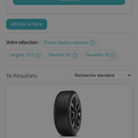
Afficher le filtre
Votre sélection :
Pneus toutes saisons
Largeur 255
Hauteur 60
Douanes 18
16 Résultats