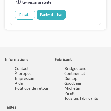
Livraison gratuite
Détails
Panier d'achat
Informations
Fabricant
Contact
Bridgestone
À propos
Continental
Impressum
Dunlop
Aide
Goodyear
Politique de retour
Michelin
Pirelli
Tous les fabricants
Tailles