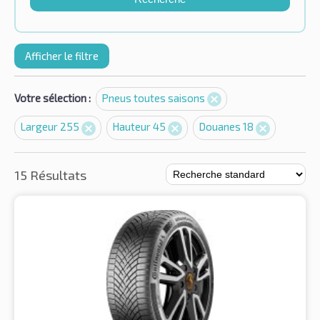
Afficher le filtre
Votre sélection :
Pneus toutes saisons
Largeur 255
Hauteur 45
Douanes 18
15 Résultats