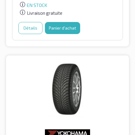
EN STOCK
Livraison gratuite
Détails
Panier d'achat