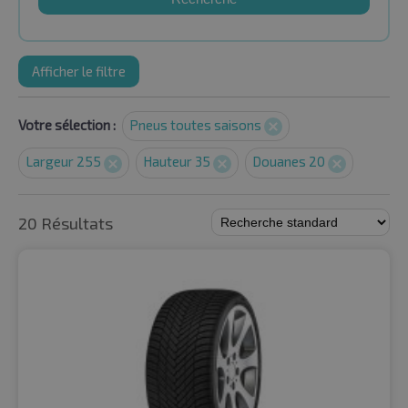
Afficher le filtre
Votre sélection :
Pneus toutes saisons
Largeur 255
Hauteur 35
Douanes 20
20 Résultats