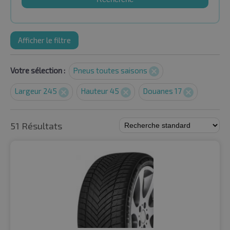
Afficher le filtre
Votre sélection :
Pneus toutes saisons
Largeur 245
Hauteur 45
Douanes 17
51 Résultats