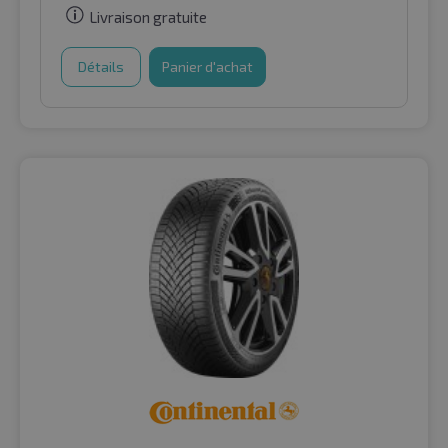
Livraison gratuite
Détails
Panier d'achat