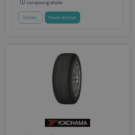
Livraison gratuite
Détails
Panier d'achat