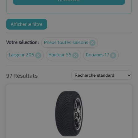
Afficher le filtre
Votre sélection :
Pneus toutes saisons
Largeur 205
Hauteur 55
Douanes 17
97 Résultats