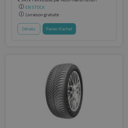
EN STOCK
Livraison gratuite
Détails
Panier d'achat