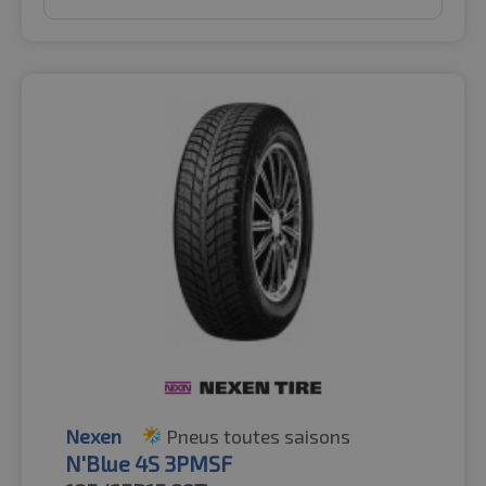
Nexen
Pneus toutes saisons
N'Blue 4S 3PMSF