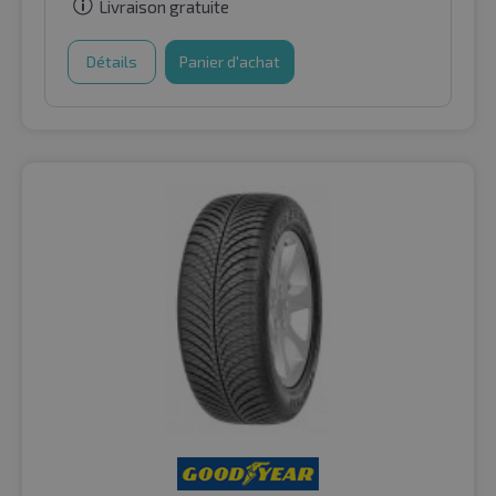
Livraison gratuite
Détails
Panier d'achat