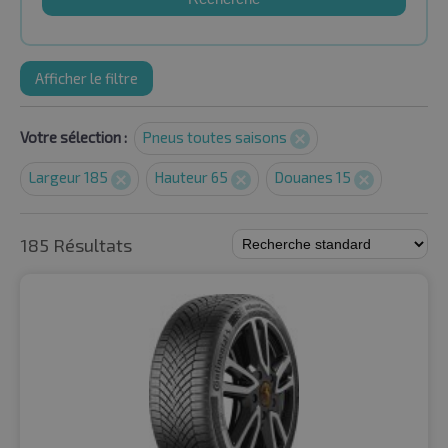
Afficher le filtre
Votre sélection :
Pneus toutes saisons
Largeur 185
Hauteur 65
Douanes 15
185 Résultats