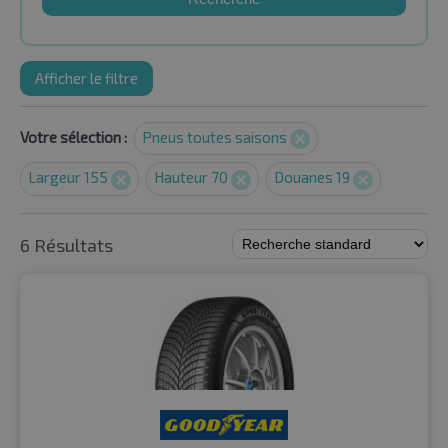
Afficher le filtre
Votre sélection :
Pneus toutes saisons
Largeur 155
Hauteur 70
Douanes 19
6 Résultats