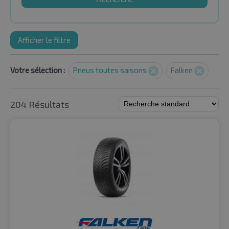
Afficher le filtre
Votre sélection :
Pneus toutes saisons
Falken
204 Résultats