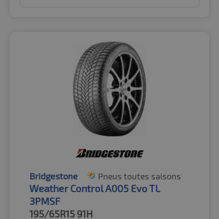
Bridgestone
Pneus toutes saisons
Weather Control A005 Evo TL
3PMSF
195/65R15
91H