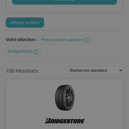
Afficher le filtre
Votre sélection :
Pneus toutes saisons
Bridgestone
158 Résultats