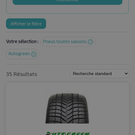
Afficher le filtre
Votre sélection :
Pneus toutes saisons
Autogreen
35 Résultats