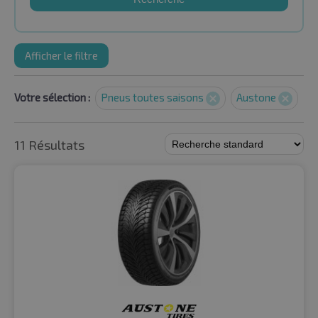
Afficher le filtre
Votre sélection :
Pneus toutes saisons
Austone
11 Résultats