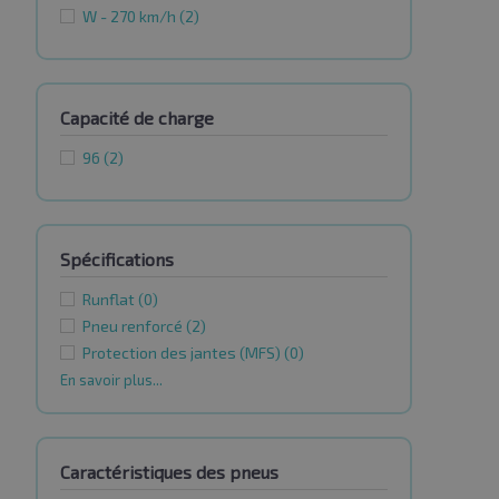
W - 270 km/h
(2)
Capacité de charge
96
(2)
Spécifications
Runflat
(0)
Pneu renforcé
(2)
Protection des jantes (MFS)
(0)
En savoir plus...
Caractéristiques des pneus