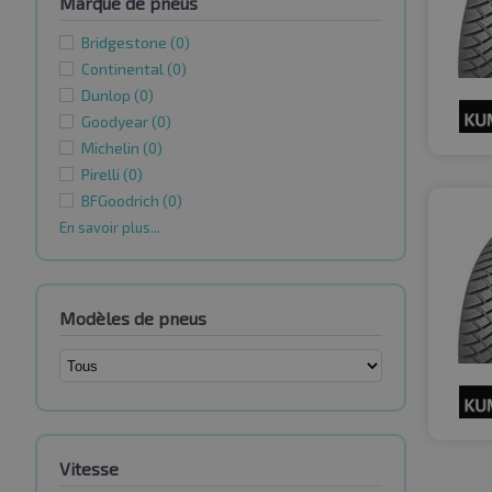
Marque de pneus
Bridgestone
(0)
Continental
(0)
Dunlop
(0)
Goodyear
(0)
Michelin
(0)
Pirelli
(0)
BFGoodrich
(0)
En savoir plus...
Modèles de pneus
Vitesse