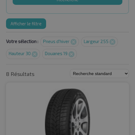
Afficher le filtre
Votre sélection :
Pneus d'hiver
Largeur 255
Hauteur 30
Douanes 19
8 Résultats