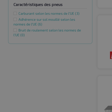
Caractéristiques des pneus
Carburant selon les normes de l'UE
(3)
Adhérence sur sol mouillé selon les
normes de l'UE
(6)
Bruit de roulement selon les normes de
l'UE
(0)