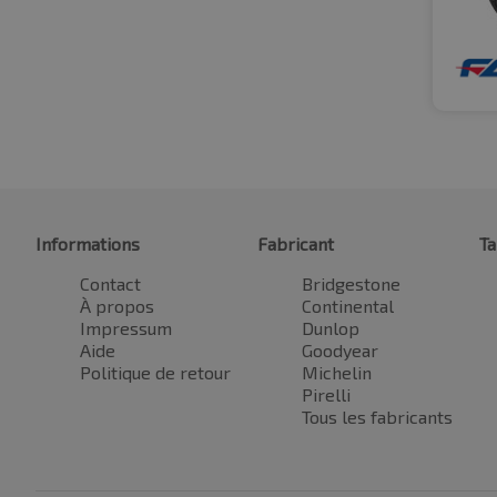
Informations
Fabricant
Ta
Contact
Bridgestone
À propos
Continental
Impressum
Dunlop
Aide
Goodyear
Politique de retour
Michelin
Pirelli
Tous les fabricants