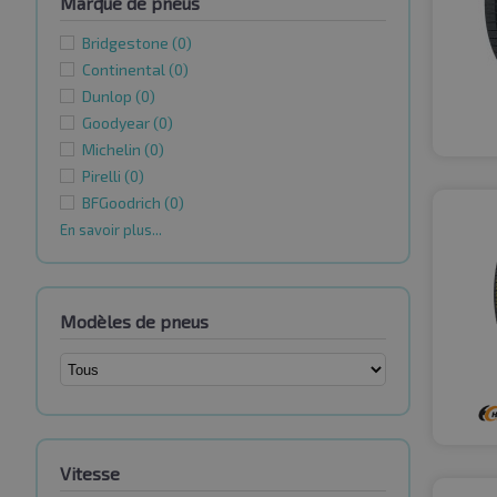
Marque de pneus
Bridgestone
(0)
Continental
(0)
Dunlop
(0)
Goodyear
(0)
Michelin
(0)
Pirelli
(0)
BFGoodrich
(0)
En savoir plus...
Modèles de pneus
Vitesse