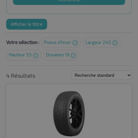
Afficher le filtre
Votre sélection :
Pneus d'hiver
Largeur 245
Hauteur 55
Douanes 19
4 Résultats