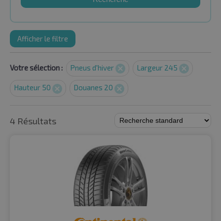
Afficher le filtre
Votre sélection :
Pneus d'hiver
Largeur 245
Hauteur 50
Douanes 20
4 Résultats