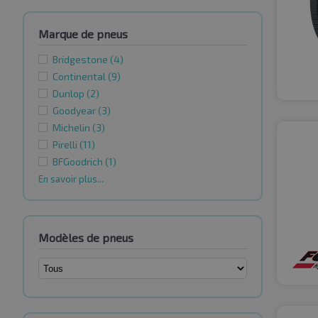
Marque de pneus
Bridgestone
(4)
Continental
(9)
Dunlop
(2)
Goodyear
(3)
Michelin
(3)
Pirelli
(11)
BFGoodrich
(1)
En savoir plus...
Modèles de pneus