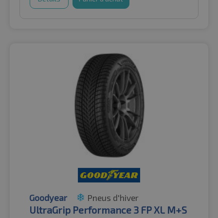
Goodyear
Pneus d'hiver
UltraGrip Performance 3 FP XL M+S