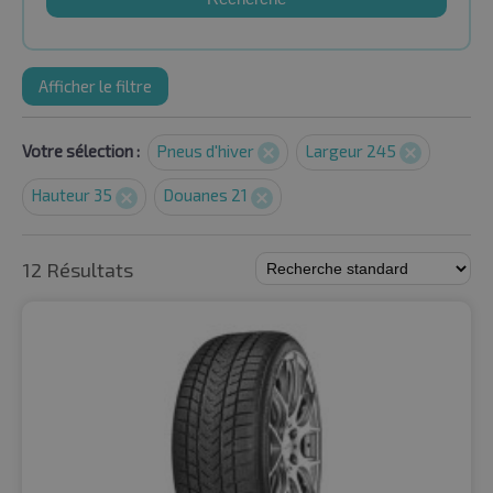
Afficher le filtre
Votre sélection :
Pneus d'hiver
Largeur 245
Hauteur 35
Douanes 21
12 Résultats