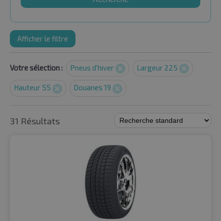
Afficher le filtre
Votre sélection :
Pneus d'hiver
Largeur 225
Hauteur 55
Douanes 19
31 Résultats