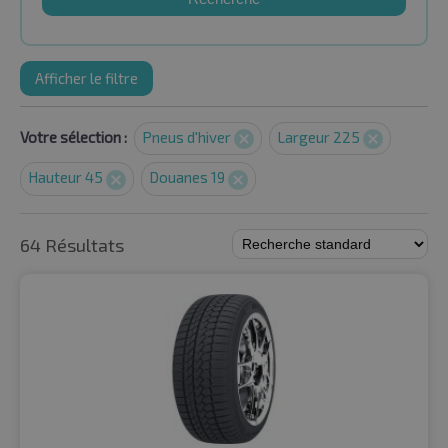
Afficher le filtre
Votre sélection :
Pneus d'hiver
Largeur 225
Hauteur 45
Douanes 19
64 Résultats