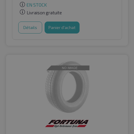
EN STOCK
Livraison gratuite
Détails
Panier d'achat