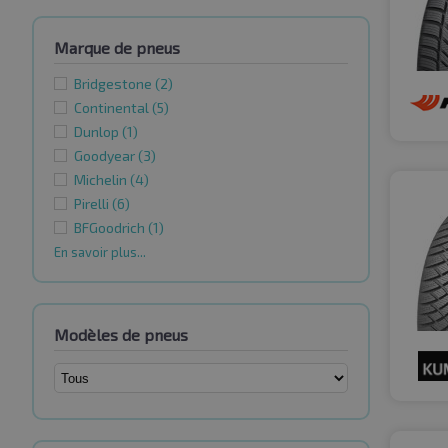
Marque de pneus
Bridgestone
(2)
Continental
(5)
Dunlop
(1)
Goodyear
(3)
Michelin
(4)
Pirelli
(6)
BFGoodrich
(1)
En savoir plus...
Modèles de pneus