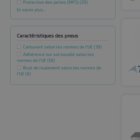
Protection des jantes (MFS)
(20)
En savoir plus...
Caractéristiques des pneus
Carburant selon les normes de l'UE
(39)
Adhérence sur sol mouillé selon les
normes de l'UE
(56)
Bruit de roulement selon les normes de
l'UE
(6)