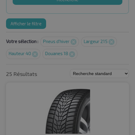
Afficher le filtre
Votre sélection :
Pneus d'hiver
Largeur 215
Hauteur 40
Douanes 18
25 Résultats