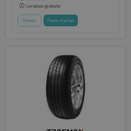
Livraison gratuite
Détails
Panier d'achat