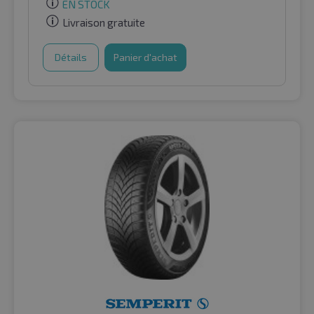
EN STOCK
Livraison gratuite
Détails
Panier d'achat