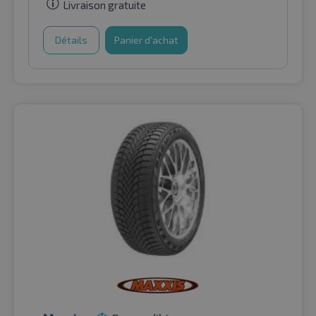
Livraison gratuite
Détails
Panier d'achat