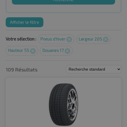
Afficher le filtre
Votre sélection :
Pneus d'hiver
Largeur 205
Hauteur 55
Douanes 17
109 Résultats