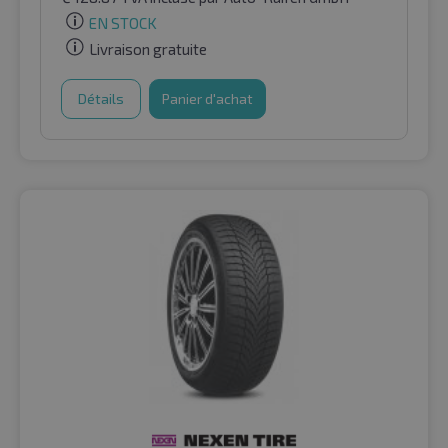
EN STOCK
Livraison gratuite
Détails
Panier d'achat