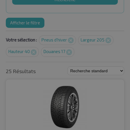
Afficher le filtre
Votre sélection :
Pneus d'hiver
Largeur 205
Hauteur 40
Douanes 17
25 Résultats