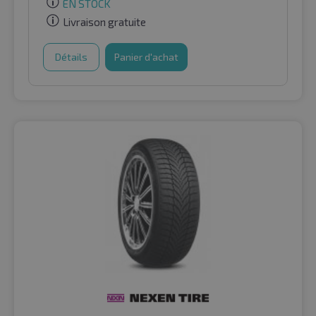
EN STOCK
Livraison gratuite
Détails
Panier d'achat