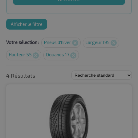
Afficher le filtre
Votre sélection :
Pneus d'hiver
Largeur 195
Hauteur 55
Douanes 17
4 Résultats