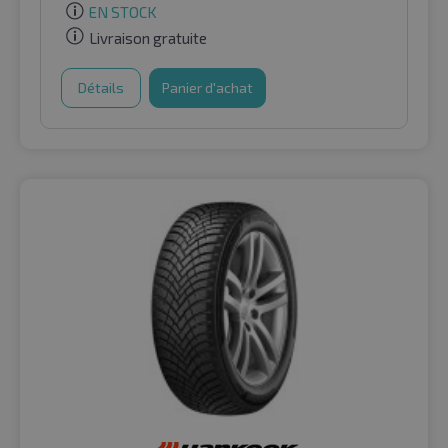
EN STOCK
Livraison gratuite
Détails
Panier d'achat