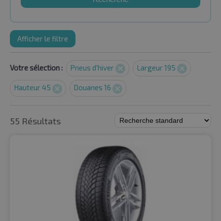
Afficher le filtre
Votre sélection :
Pneus d'hiver
Largeur 195
Hauteur 45
Douanes 16
55 Résultats