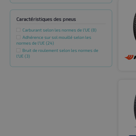
Caractéristiques des pneus
Carburant selon les normes de l'UE
(8)
Adhérence sur sol mouillé selon les
normes de l'UE
(24)
Bruit de roulement selon les normes de
l'UE
(3)