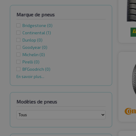
Marque de pneus
Bridgestone
(0)
Continental
(1)
Dunlop
(0)
Goodyear
(0)
Michelin
(0)
Pirelli
(0)
BFGoodrich
(0)
En savoir plus...
Modèles de pneus