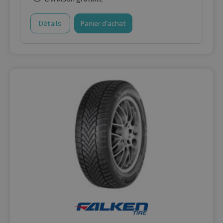
Détails
Panier d'achat