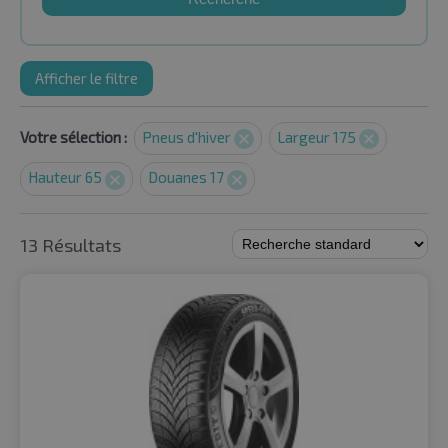
Afficher le filtre
Votre sélection :
Pneus d'hiver
Largeur 175
Hauteur 65
Douanes 17
13 Résultats