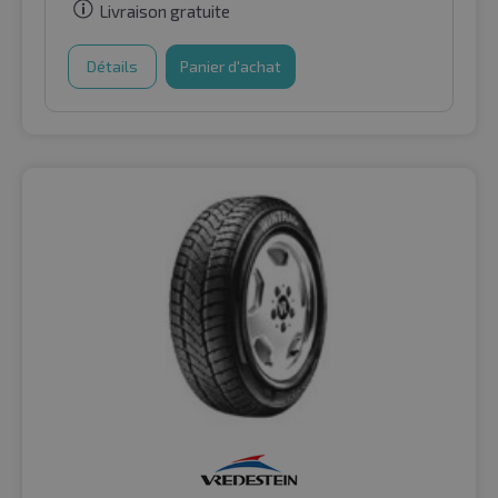
Livraison gratuite
Détails
Panier d'achat