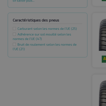
En savoir plus...
Caractéristiques des pneus
Carburant selon les normes de l'UE
(25)
Adhérence sur sol mouillé selon les
normes de l'UE
(47)
Bruit de roulement selon les normes de
l'UE
(21)